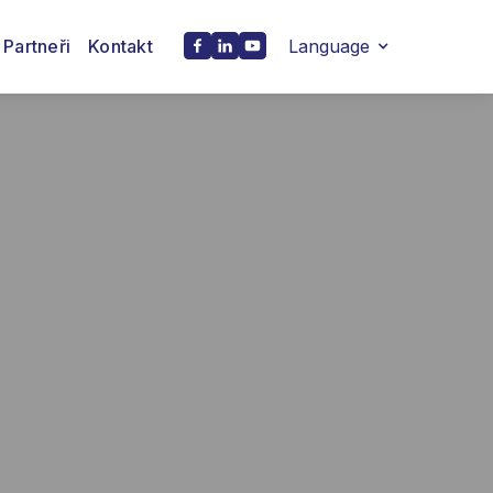
Partneři
Kontakt
Language